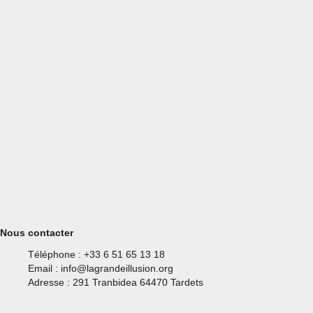
Nous contacter
Téléphone : +33 6 51 65 13 18
Email : info@lagrandeillusion.org
Adresse : 291 Tranbidea 64470 Tardets