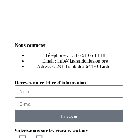
Nous contacter
Téléphone : +33 6 51 65 13 18
Email : info@lagrandeillusion.org
Adresse : 291 Tranbidea 64470 Tardets
Recevez notre lettre d'information
Envoyer
Suivez-nous sur les réseaux sociaux