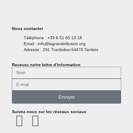
Nous contacter
Téléphone : +33 6 51 65 13 18
Email : info@lagrandeillusion.org
Adresse : 291 Tranbidea 64470 Tardets
Recevez notre lettre d'information
Envoyer
Suivez-nous sur les réseaux sociaux