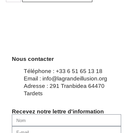
Nous contacter
Téléphone : +33 6 51 65 13 18
Email : info@lagrandeillusion.org
Adresse : 291 Tranbidea 64470
Tardets
Recevez notre lettre d'information