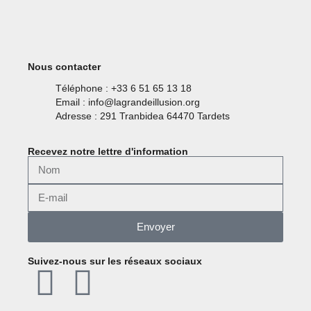
Nous contacter
Téléphone : +33 6 51 65 13 18
Email : info@lagrandeillusion.org
Adresse : 291 Tranbidea 64470 Tardets
Recevez notre lettre d'information
Envoyer
Suivez-nous sur les réseaux sociaux