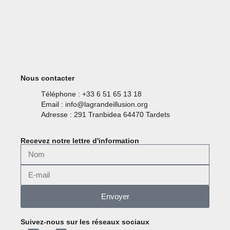
Nous contacter
Téléphone : +33 6 51 65 13 18
Email : info@lagrandeillusion.org
Adresse : 291 Tranbidea 64470 Tardets
Recevez notre lettre d'information
Envoyer
Suivez-nous sur les réseaux sociaux