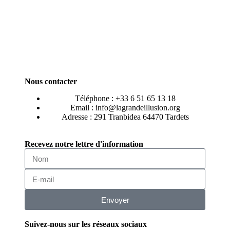
Nous contacter
Téléphone : +33 6 51 65 13 18
Email : info@lagrandeillusion.org
Adresse : 291 Tranbidea 64470 Tardets
Recevez notre lettre d'information
Envoyer
Suivez-nous sur les réseaux sociaux