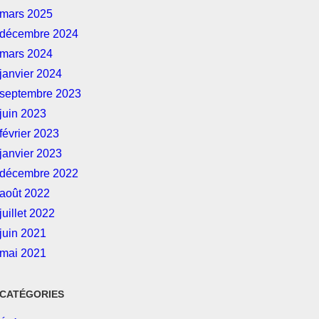
mars 2025
décembre 2024
mars 2024
janvier 2024
septembre 2023
juin 2023
février 2023
janvier 2023
décembre 2022
août 2022
juillet 2022
juin 2021
mai 2021
CATÉGORIES