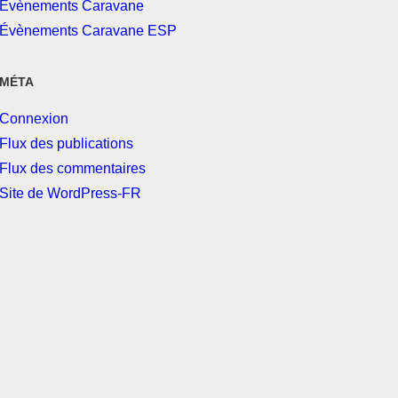
Évènements Caravane
Évènements Caravane ESP
MÉTA
Connexion
Flux des publications
Flux des commentaires
Site de WordPress-FR