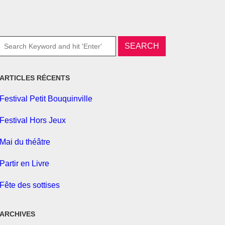
ARTICLES RÉCENTS
Festival Petit Bouquinville
Festival Hors Jeux
Mai du théâtre
Partir en Livre
Fête des sottises
ARCHIVES