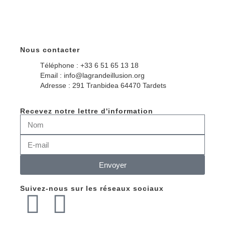
Nous contacter
Téléphone : +33 6 51 65 13 18
Email : info@lagrandeillusion.org
Adresse : 291 Tranbidea 64470 Tardets
Recevez notre lettre d'information
Envoyer
Suivez-nous sur les réseaux sociaux