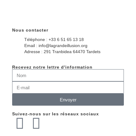
Nous contacter
Téléphone : +33 6 51 65 13 18
Email : info@lagrandeillusion.org
Adresse : 291 Tranbidea 64470 Tardets
Recevez notre lettre d'information
Envoyer
Suivez-nous sur les réseaux sociaux