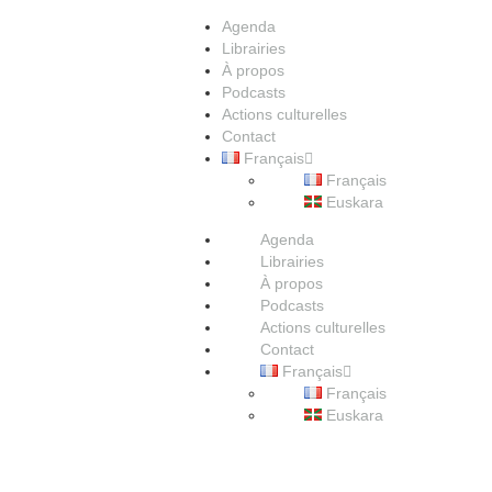
Agenda
Librairies
À propos
Podcasts
Actions culturelles
Contact
Français
Français
Euskara
Agenda
Librairies
À propos
Podcasts
Actions culturelles
Contact
Français
Français
Euskara