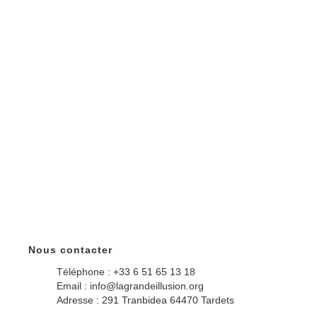
Nous contacter
Téléphone : +33 6 51 65 13 18
Email : info@lagrandeillusion.org
Adresse : 291 Tranbidea 64470 Tardets