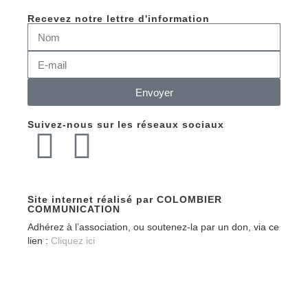
Recevez notre lettre d'information
Envoyer
Suivez-nous sur les réseaux sociaux
Site internet réalisé par COLOMBIER
COMMUNICATION
Adhérez à l’association, ou soutenez-la par un don, via ce
lien :
Cliquez ici