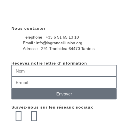
Nous contacter
Téléphone : +33 6 51 65 13 18
Email : info@lagrandeillusion.org
Adresse : 291 Tranbidea 64470 Tardets
Recevez notre lettre d'information
Envoyer
Suivez-nous sur les réseaux sociaux