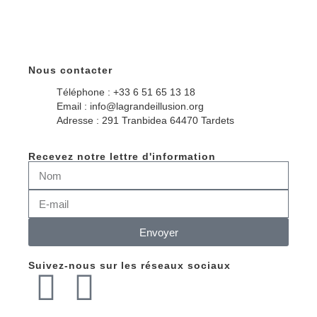
Nous contacter
Téléphone : +33 6 51 65 13 18
Email : info@lagrandeillusion.org
Adresse : 291 Tranbidea 64470 Tardets
Recevez notre lettre d'information
Envoyer
Suivez-nous sur les réseaux sociaux