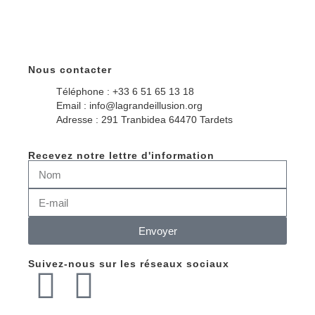
Nous contacter
Téléphone : +33 6 51 65 13 18
Email : info@lagrandeillusion.org
Adresse : 291 Tranbidea 64470 Tardets
Recevez notre lettre d'information
Envoyer
Suivez-nous sur les réseaux sociaux