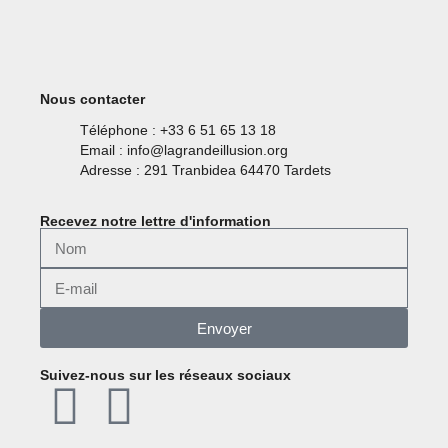
Nous contacter
Téléphone : +33 6 51 65 13 18
Email : info@lagrandeillusion.org
Adresse : 291 Tranbidea 64470 Tardets
Recevez notre lettre d'information
Envoyer
Suivez-nous sur les réseaux sociaux