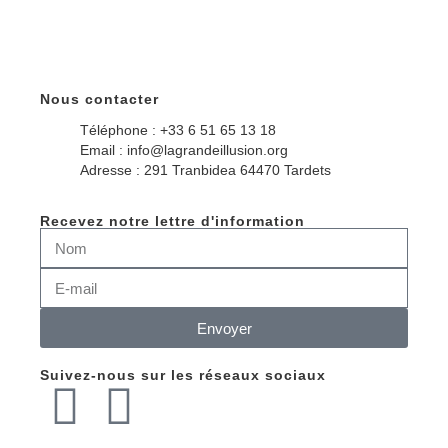
Nous contacter
Téléphone : +33 6 51 65 13 18
Email : info@lagrandeillusion.org
Adresse : 291 Tranbidea 64470 Tardets
Recevez notre lettre d'information
Envoyer
Suivez-nous sur les réseaux sociaux