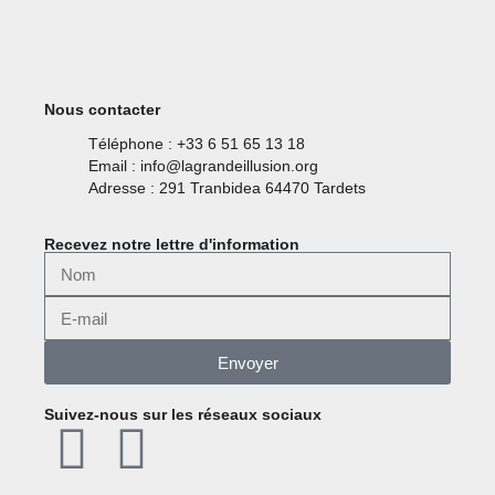
Nous contacter
Téléphone : +33 6 51 65 13 18
Email : info@lagrandeillusion.org
Adresse : 291 Tranbidea 64470 Tardets
Recevez notre lettre d'information
Envoyer
Suivez-nous sur les réseaux sociaux