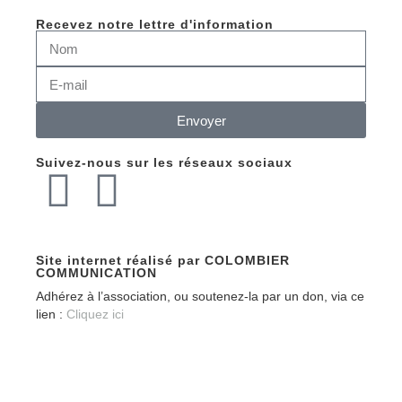
Recevez notre lettre d'information
Envoyer
Suivez-nous sur les réseaux sociaux
Site internet réalisé par COLOMBIER
COMMUNICATION
Adhérez à l’association, ou soutenez-la par un don, via ce
lien :
Cliquez ici