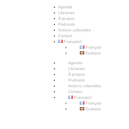
Agenda
Librairies
À propos
Podcasts
Actions culturelles
Contact
Français
Français
Euskara
Agenda
Librairies
À propos
Podcasts
Actions culturelles
Contact
Français
Français
Euskara