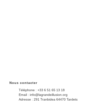
Nous contacter
Téléphone : +33 6 51 65 13 18
Email : info@lagrandeillusion.org
Adresse : 291 Tranbidea 64470 Tardets