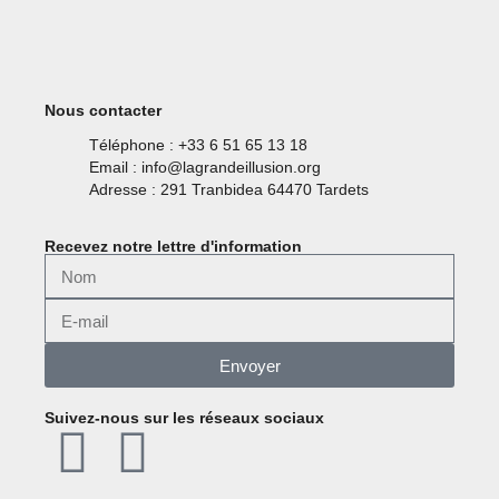
Nous contacter
Téléphone : +33 6 51 65 13 18
Email : info@lagrandeillusion.org
Adresse : 291 Tranbidea 64470 Tardets
Recevez notre lettre d'information
Envoyer
Suivez-nous sur les réseaux sociaux