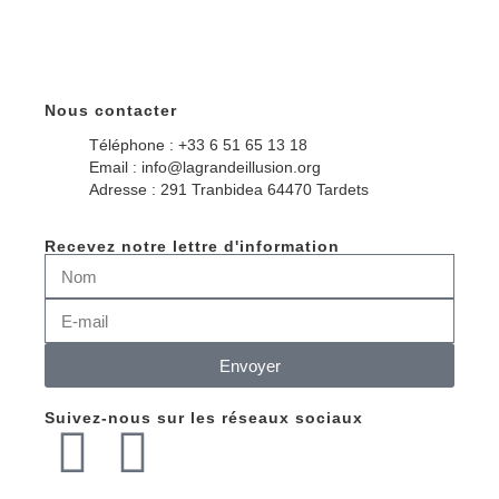
Nous contacter
Téléphone : +33 6 51 65 13 18
Email : info@lagrandeillusion.org
Adresse : 291 Tranbidea 64470 Tardets
Recevez notre lettre d'information
Envoyer
Suivez-nous sur les réseaux sociaux