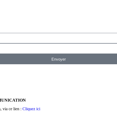
Envoyer
OMMUNICATION
 via ce lien :
Cliquez ici