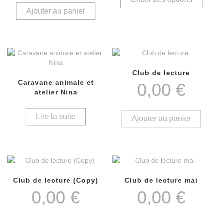
Ajouter au panier
Club de lecture
Caravane animale et
0,00
€
atelier Nina
Lire la suite
Ajouter au panier
Club de lecture (Copy)
Club de lecture mai
0,00
€
0,00
€