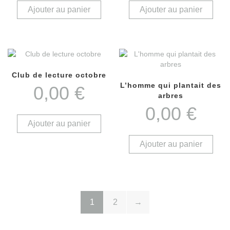
Ajouter au panier
Ajouter au panier
Club de lecture octobre
L’homme qui plantait des
0,00
€
arbres
0,00
€
Ajouter au panier
Ajouter au panier
1
2
→