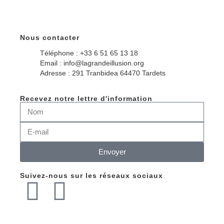
Nous contacter
Téléphone : +33 6 51 65 13 18
Email : info@lagrandeillusion.org
Adresse : 291 Tranbidea 64470 Tardets
Recevez notre lettre d'information
Envoyer
Suivez-nous sur les réseaux sociaux