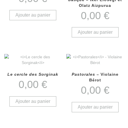
Olatz Aizpurua
0,00
€
Ajouter au panier
Ajouter au panier
Le cercle des Sorginak
Pastorales
– Violaine
Bérot
0,00
€
0,00
€
Ajouter au panier
Ajouter au panier