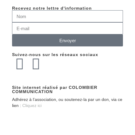
Recevez notre lettre d'information
Envoyer
Suivez-nous sur les réseaux sociaux
Site internet réalisé par COLOMBIER
COMMUNICATION
Adhérez à l’association, ou soutenez-la par un don, via ce
lien :
Cliquez ici