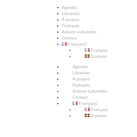
Agenda
Librairies
À propos
Podcasts
Actions culturelles
Contact
Français
Français
Euskara
Agenda
Librairies
À propos
Podcasts
Actions culturelles
Contact
Français
Français
Euskara