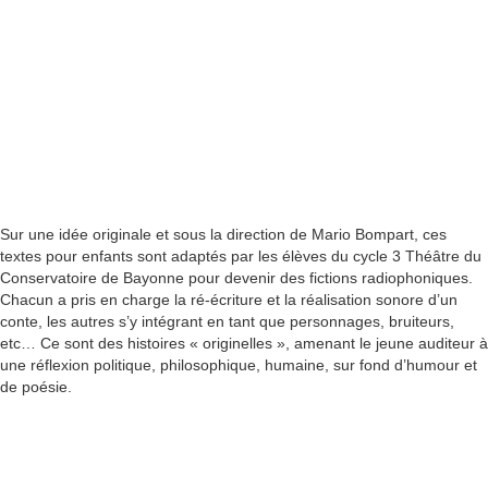
00:00
1X
Sur une idée originale et sous la direction de Mario Bompart, ces
textes pour enfants sont adaptés par les élèves du cycle 3 Théâtre du
Conservatoire de Bayonne pour devenir des fictions radiophoniques.
Chacun a pris en charge la ré-écriture et la réalisation sonore d’un
conte, les autres s’y intégrant en tant que personnages, bruiteurs,
etc… Ce sont des histoires « originelles », amenant le jeune auditeur à
une réflexion politique, philosophique, humaine, sur fond d’humour et
de poésie.