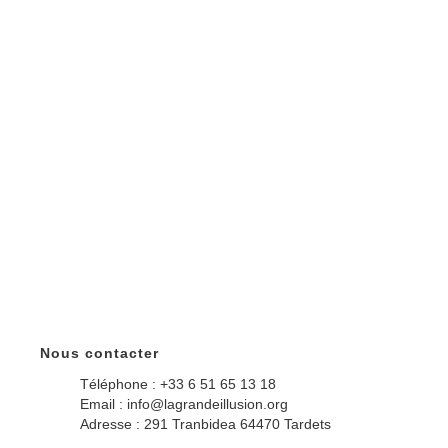
Nous contacter
Téléphone : +33 6 51 65 13 18
Email : info@lagrandeillusion.org
Adresse : 291 Tranbidea 64470 Tardets