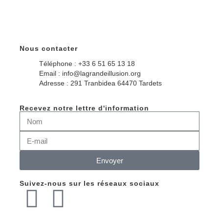
Nous contacter
Téléphone : +33 6 51 65 13 18
Email : info@lagrandeillusion.org
Adresse : 291 Tranbidea 64470 Tardets
Recevez notre lettre d'information
Envoyer
Suivez-nous sur les réseaux sociaux