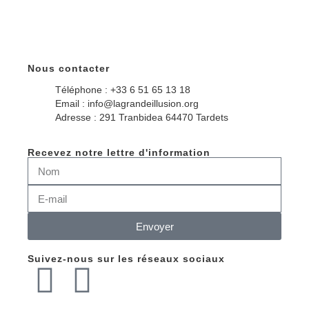
Nous contacter
Téléphone : +33 6 51 65 13 18
Email : info@lagrandeillusion.org
Adresse : 291 Tranbidea 64470 Tardets
Recevez notre lettre d'information
Envoyer
Suivez-nous sur les réseaux sociaux