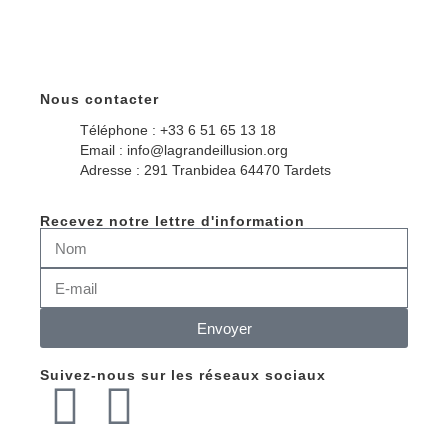
Nous contacter
Téléphone : +33 6 51 65 13 18
Email : info@lagrandeillusion.org
Adresse : 291 Tranbidea 64470 Tardets
Recevez notre lettre d'information
Envoyer
Suivez-nous sur les réseaux sociaux