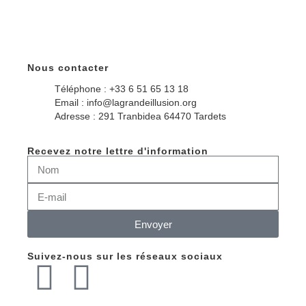
Nous contacter
Téléphone : +33 6 51 65 13 18
Email : info@lagrandeillusion.org
Adresse : 291 Tranbidea 64470 Tardets
Recevez notre lettre d'information
Envoyer
Suivez-nous sur les réseaux sociaux