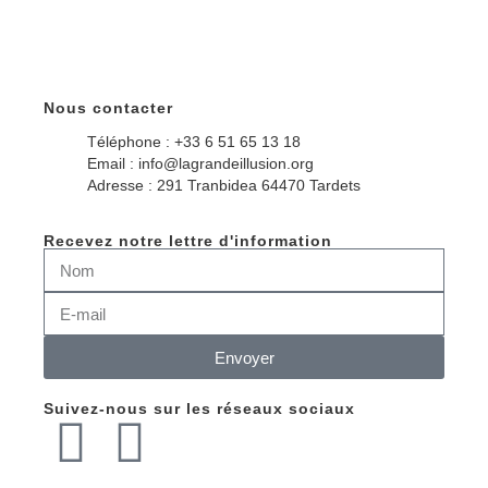
Nous contacter
Téléphone : +33 6 51 65 13 18
Email : info@lagrandeillusion.org
Adresse : 291 Tranbidea 64470 Tardets
Recevez notre lettre d'information
Envoyer
Suivez-nous sur les réseaux sociaux